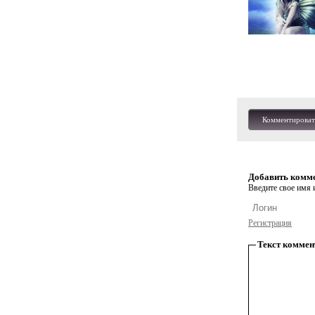
Комментироват
Добавить комм
Введите свое имя и
Регистрация
Текст коммен