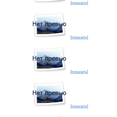
[показать]
[показать]
[показать]
[показать]