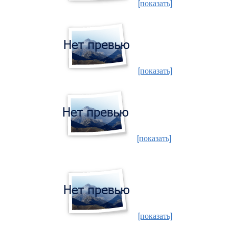
[показать]
[показать]
[показать]
[показать]