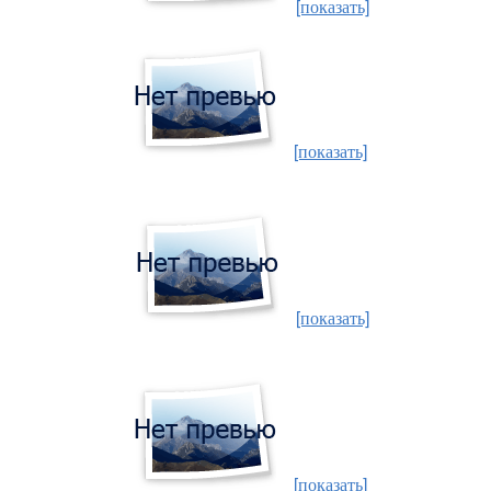
[показать]
[показать]
[показать]
[показать]