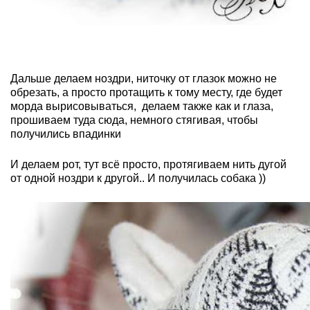
Дальше делаем ноздри, ниточку от глазок можно не
обрезать, а просто протащить к тому месту, где будет
морда вырисовываться, делаем также как и глаза,
прошиваем туда сюда, немного стягивая, чтобы
получились впадинки
И делаем рот, тут всё просто, протягиваем нить дугой
от одной ноздри к другой.. И получилась собака ))