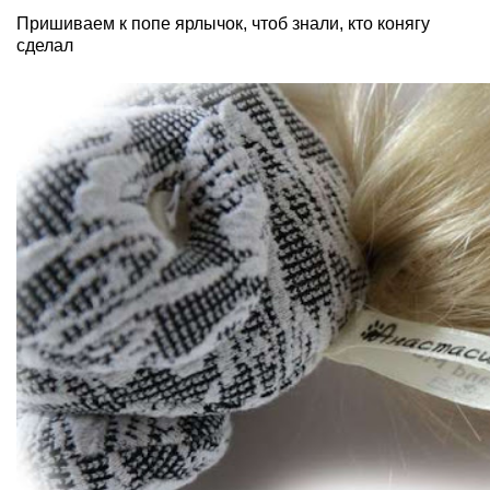
Пришиваем к попе ярлычок, чтоб знали, кто конягу
сделал