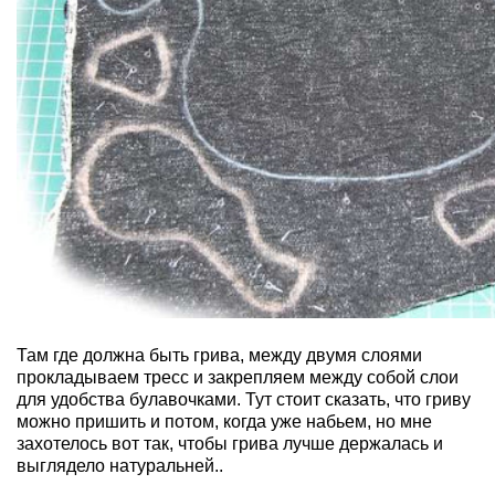
Там где должна быть грива, между двумя слоями
прокладываем тресс и закрепляем между собой слои
для удобства булавочками. Тут стоит сказать, что гриву
можно пришить и потом, когда уже набьем, но мне
захотелось вот так, чтобы грива лучше держалась и
выглядело натуральней..