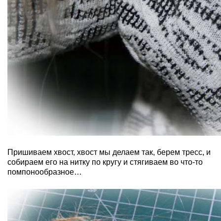
Пришиваем хвост, хвост мы делаем так, берем тресс, и
собираем его на нитку по кругу и стягиваем во что-то
помпонообразное…