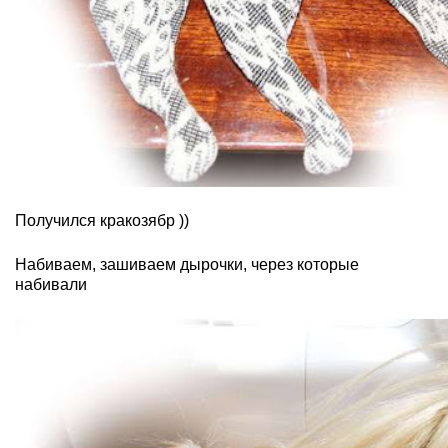
Получился кракозябр ))
Набиваем, зашиваем дырочки, через которые
набивали