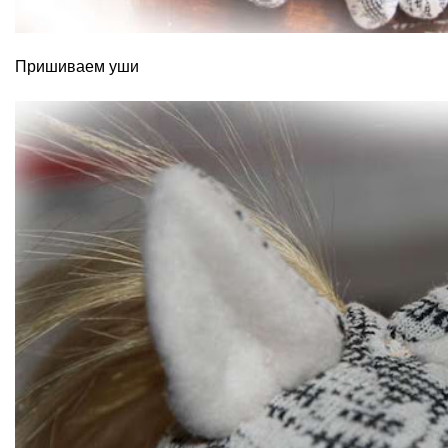
Пришиваем уши