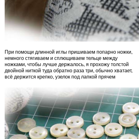
При помощи длинной иглы пришиваем попарно ножки,
немного стягиваем и сплющиваем тельце между
ножками, чтобы лучше держалось, я прохожу толстой
двойной ниткой туда обратно раза три, обычно хватает,
всё держится крепко, узелок под лапкой прячем