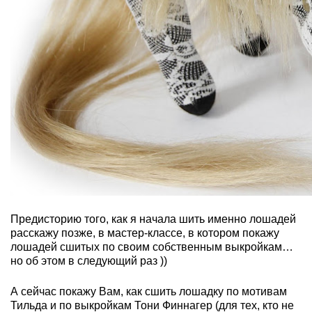
Предисторию того, как я начала шить именно лошадей
расскажу позже, в мастер-классе, в котором покажу
лошадей сшитых по своим собственным выкройкам…
но об этом в следующий раз ))
А сейчас покажу Вам, как сшить лошадку по мотивам
Тильда и по выкройкам Тони Финнагер (для тех, кто не