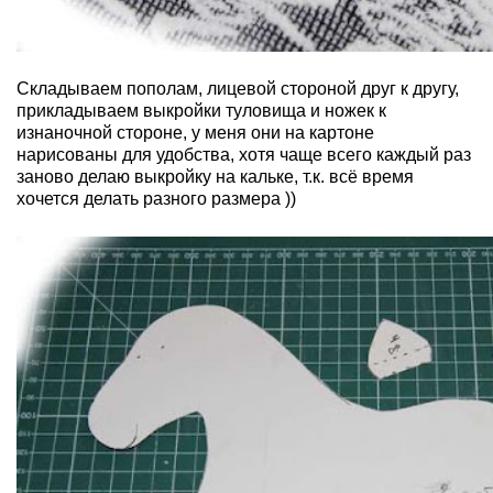
Складываем пополам, лицевой стороной друг к другу,
прикладываем выкройки туловища и ножек к
изнаночной стороне, у меня они на картоне
нарисованы для удобства, хотя чаще всего каждый раз
заново делаю выкройку на кальке, т.к. всё время
хочется делать разного размера ))