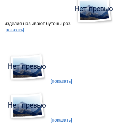
изделия называют бутоны роз.
[показать]
[показать]
[показать]