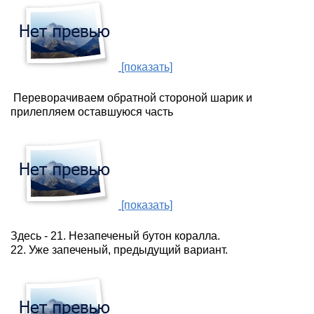
[показать]
Переворачиваем обратной стороной шарик и
прилепляем оставшуюся часть
[показать]
Здесь - 21. Незапеченый бутон коралла.
22. Уже запеченый, предыдущий вариант.