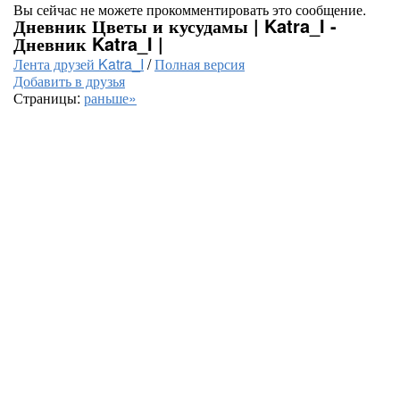
Вы сейчас не можете прокомментировать это сообщение.
Дневник Цветы и кусудамы | Katra_I -
Дневник Katra_I |
Лента друзей Katra_I
/
Полная версия
Добавить в друзья
Страницы:
раньше»