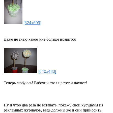
[524x699]
Даже не знаю какое мне больше нравится
[640x480]
Теперь любуюсь! Рабочий стол цветет и пахнет!
Ну и чтоб два раза не вставать, покажу свои кусудамы из
рекламных журналов, ведь должны же и они приносить