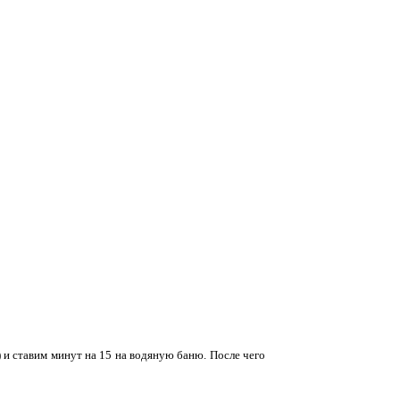
) и ставим минут на 15 на водяную баню. После чего