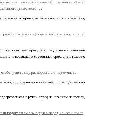
ого масла эфирные масла – эвкалипта и апельсина,
т того, какая температура в холодильнике, шампунь
 шампунь из жидкого состояние переходит в гелевое,
 маслами, и при использовании такого шампуня можно
одогреваем его в руках перед нанесением на голову,