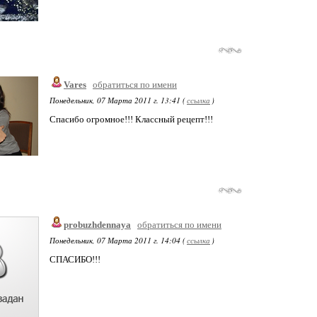
Vares
обратиться по имени
Понедельник, 07 Марта 2011 г. 13:41 (
ссылка
)
Спасибо огромное!!! Классный рецепт!!!
probuzhdennaya
обратиться по имени
Понедельник, 07 Марта 2011 г. 14:04 (
ссылка
)
СПАСИБО!!!