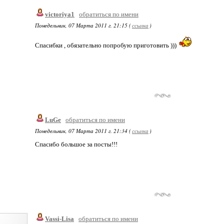
victoriya1
обратиться по имени
Понедельник, 07 Марта 2011 г. 21:15 (
ссылка
)
Спасибки , обязательно попробую приготовить )))
LuGe
обратиться по имени
Понедельник, 07 Марта 2011 г. 21:34 (
ссылка
)
Спасибо большое за посты!!!
Vassi-Lisa
обратиться по имени