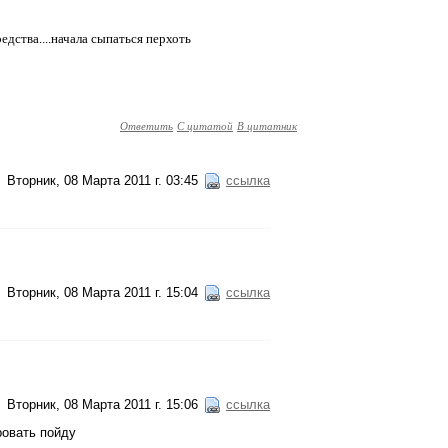
дства....начала сыпаться перхоть
Ответить
С цитатой
В цитатник
Вторник, 08 Марта 2011 г. 03:45
ссылка
Вторник, 08 Марта 2011 г. 15:04
ссылка
Вторник, 08 Марта 2011 г. 15:06
ссылка
ровать пойду