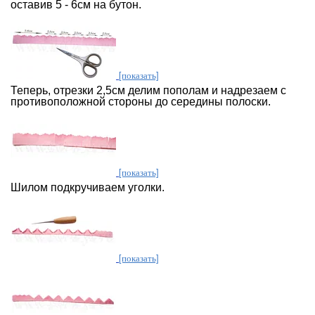
оставив 5 - 6см на бутон.
[показать]
Теперь, отрезки 2,5см делим пополам и надрезаем с
противоположной стороны до середины полоски.
[показать]
Шилом подкручиваем уголки.
[показать]