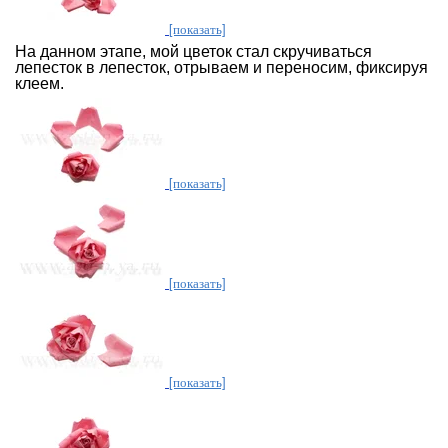
[показать]
На данном этапе, мой цветок стал скручиваться
лепесток в лепесток, отрываем и переносим, фиксируя
клеем.
[показать]
[показать]
[показать]