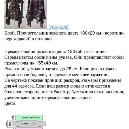
[700x638]
Крой. Прямоугольник зелёного цвета 130х20 см - воротник,
переходящий в полочки.
Прямоугольник розового цвета 130х50 см - спинка.
Серым цветом обозначены рукава. Они представляют собой
прямоугольник 155х40 см.
Рукав к низу можно заузить до 28 см. Если рукав нужен
прямой и свободный, то сделайте меньшее заужение.
На чертеже показан принцип раскроя. Размеры приведены
для 44 размера. Если ваш размер сильно отличается в
большую сторону, в чертёж потребуется вносить изменения,
увеличивая ширину прямоугольника серого
цвета.