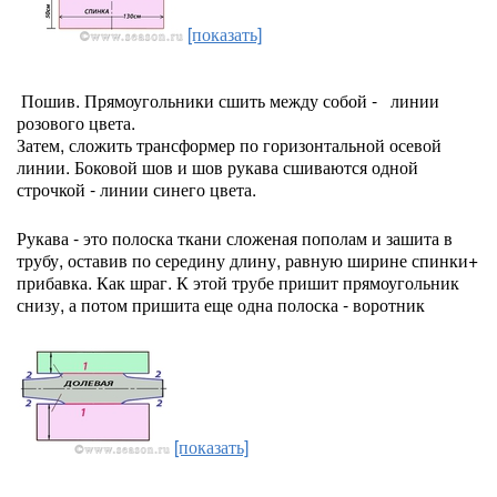
[показать]
Пошив. Прямоугольники сшить между собой -
линии
розового цвета.
Затем, сложить трансформер по горизонтальной осевой
линии. Боковой шов и шов рукава сшиваются одной
строчкой - линии синего цвета.
Рукава - это полоска ткани сложеная пополам и зашита в
трубу, оставив по середину длину, равную ширине спинки+
прибавка. Как шраг. К этой трубе пришит прямоугольник
снизу, а потом пришита еще одна полоска - воротник
[показать]