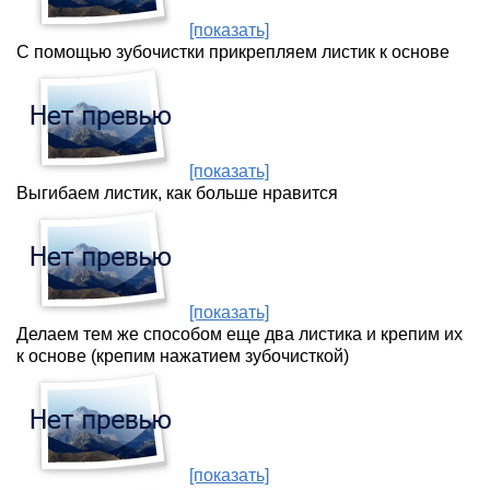
[показать]
С помощью зубочистки прикрепляем листик к основе
[показать]
Выгибаем листик, как больше нравится
[показать]
Делаем тем же способом еще два листика и крепим их
к основе (крепим нажатием зубочисткой)
[показать]