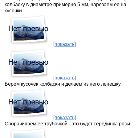
колбаску в диаметре примерно 5 мм, нарезаем ее на
кусочки
[показать]
[показать]
Берем кусочек колбаски и делаем из него лепешку
[показать]
Сворачиваем её трубочкой - это будет серединка розы