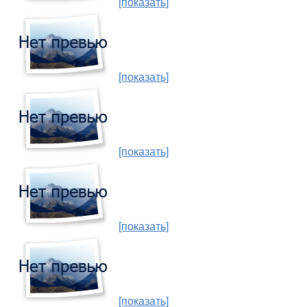
[показать]
[показать]
[показать]
[показать]
[показать]