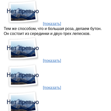
[показать]
Тем же способом, что и большая роза, делаем бутон.
Он состоит из серединки и двух-трех лепесков.
[показать]
[показать]