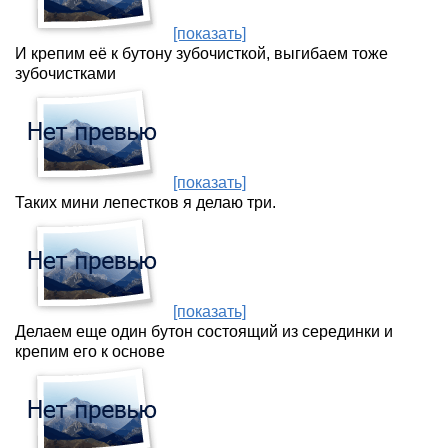
[показать]
И крепим её к бутону зубочисткой, выгибаем тоже
зубочистками
[показать]
Таких мини лепестков я делаю три.
[показать]
Делаем еще один бутон состоящий из серединки и
крепим его к основе