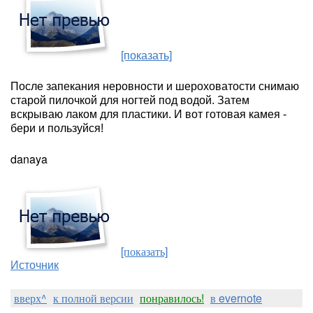
[показать]
После запекания неровности и шероховатости снимаю
старой пилочкой для ногтей под водой. Затем
вскрываю лаком для пластики. И вот готовая камея -
бeри и пользуйся!
danaya
[показать]
Источник
вверх^
к полной версии
понравилось!
в evernote