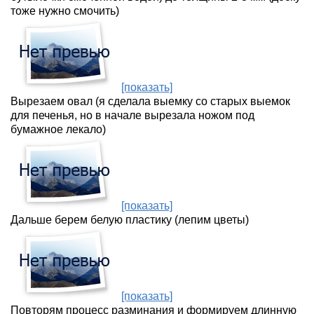
тоже нужно смочить)
[показать]
Вырезаем овал (я сделала выемку со старых выемок
для печенья, но в начале вырезала ножом под
бумажное лекало)
[показать]
Дальше берем белую пластику (лепим цветы)
[показать]
Повторям процесс разминания и формируем длинную