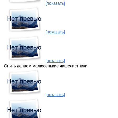
[показать]
[показать]
[показать]
Опять делаем малюсенькие чашелистники
[показать]