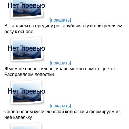
[показать]
Вставляем в середину розы зубочистку и прикрепляем
розу к основе
[показать]
Жмем не очень сильно, иначе можно помять цветок.
Расправляем лепестки
[показать]
Снова берем кусочек белой колбаски и формируем из
неё капельку