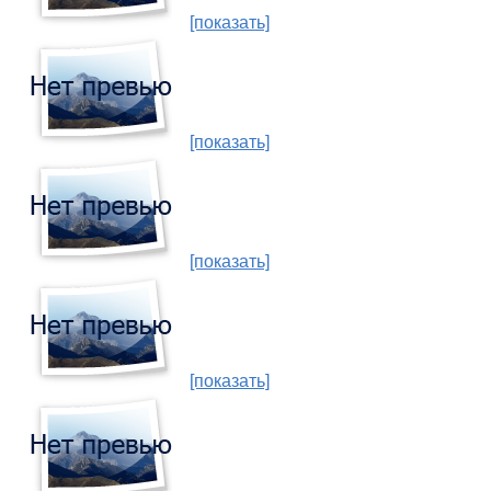
[показать]
[показать]
[показать]
[показать]