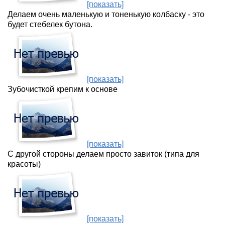
[показать]
Делаем очень маленькую и тоненькую колбаску - это
будет стебелек бутона.
[показать]
Зубочисткой крепим к основе
[показать]
С другой стороны делаем просто завиток (типа для
красоты)
[показать]