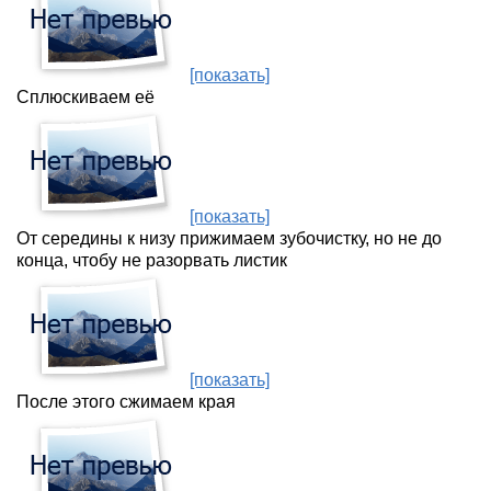
[показать]
Сплюскиваем её
[показать]
От середины к низу прижимаем зубочистку, но не до
конца, чтобу не разорвать листик
[показать]
После этого сжимаем края