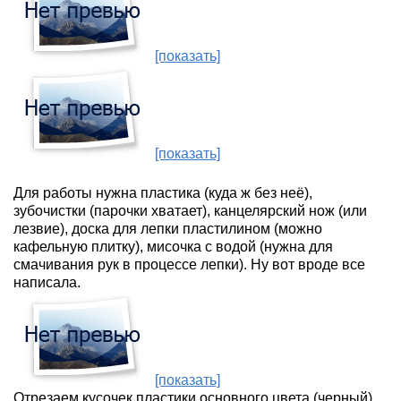
[показать]
[показать]
Для работы нужна пластика (куда ж без неё),
зубочистки (парочки хватает), канцелярский нож (или
лезвие), доска для лепки пластилином (можно
кафельную плитку), мисочка с водой (нужна для
смачивания рук в процессе лепки). Ну вот вроде все
написала.
[показать]
Отрезаем кусочек пластики основного цвета (черный)