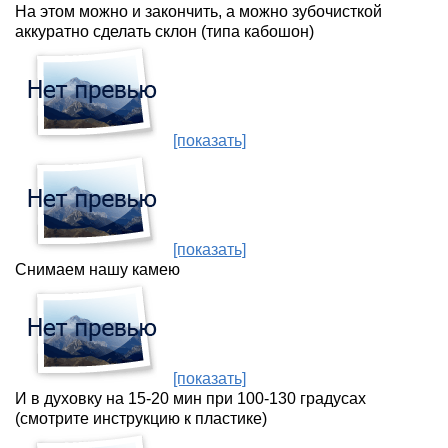
На этом можно и закончить, а можно зубочисткой
аккуратно сделать склон (типа кабошон)
[показать]
[показать]
Снимаем нашу камею
[показать]
И в духовку на 15-20 мин при 100-130 градусах
(смотрите инструкцию к пластике)