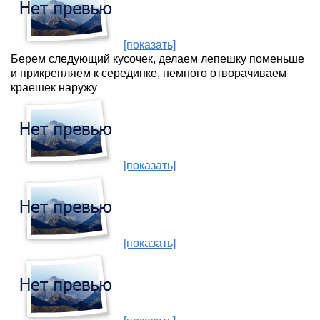
[показать]
Берем следующий кусочек, делаем лепешку поменьше
и прикрепляем к серединке, немного отворачиваем
краешек наружу
[показать]
[показать]