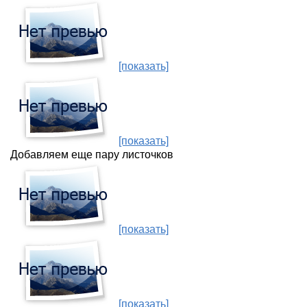
[показать]
[показать]
Добавляем еще пару листочков
[показать]
[показать]