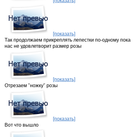
[показать]
[показать]
Так продолжаем прикреплять лепестки по-одному пока
нас не удовлетворит размер розы
[показать]
Отрезаем "ножку" розы
[показать]
Вот что вышло