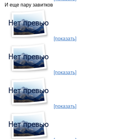
И еще пару завитков
[показать]
[показать]
[показать]