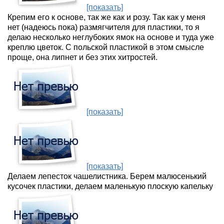
[показать]
Крепим его к основе, так же как и розу. Так как у меня
нет (надеюсь пока) размягчителя для пластики, то я
делаю несколько неглубоких ямок на основе и туда уже
креплю цветок. С польской пластикой в этом смысле
проще, она липнет и без этих хитростей.
[показать]
[показать]
Делаем лепесток чашелистника. Берем малюсенький
кусочек пластики, делаем маленькую плоскую капельку