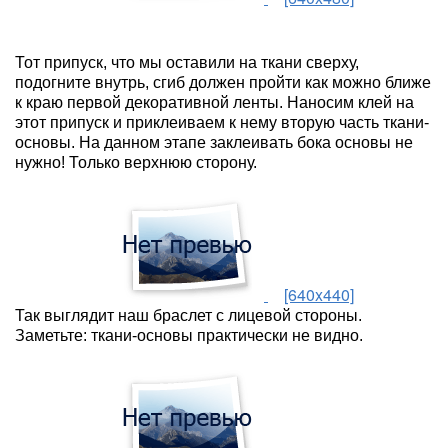
Тот припуск, что мы оставили на ткани сверху,
подогните внутрь, сгиб должен пройти как можно ближе
к краю первой декоративной ленты. Наносим клей на
этот припуск и приклеиваем к нему вторую часть ткани-
основы. На данном этапе заклеивать бока основы не
нужно! Только верхнюю сторону.
[640x440]
Так выглядит наш браслет с лицевой стороны.
Заметьте: ткани-основы практически не видно.