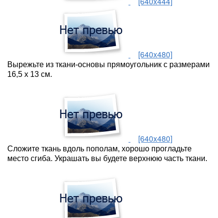
[640x444]
[640x480]
Вырежьте из ткани-основы прямоугольник с размерами
16,5 х 13 см.
[640x480]
Сложите ткань вдоль пополам, хорошо прогладьте
место сгиба. Украшать вы будете верхнюю часть ткани.