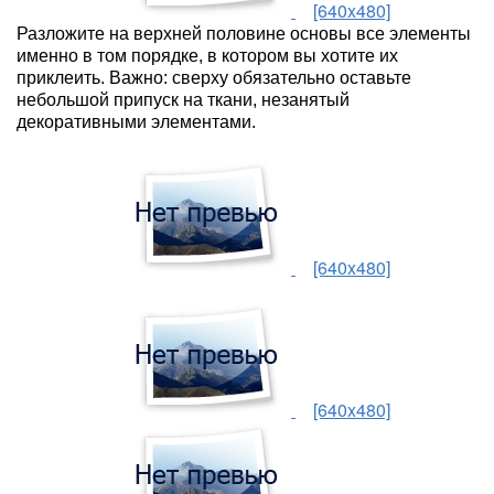
[640x480]
Разложите на верхней половине основы все элементы
именно в том порядке, в котором вы хотите их
приклеить. Важно: сверху обязательно оставьте
небольшой припуск на ткани, незанятый
декоративными элементами.
[640x480]
[640x480]