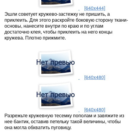
[640x444]
Эшли советует кружево-застежку не пришить, а
приклеить. Для этого раскройте боковую сторону ткани-
основы, нанесите внутри по краю и по углам
достаточно клея, чтобы приклеить на него концы
кружева. Плотно прижмите.
[640x480]
[640x480]
Разрежьте кружевную тесемку пополам и завяжите из
нее бантик, оставив петельку такой величины, чтобы
она могла обхватить пуговицу.