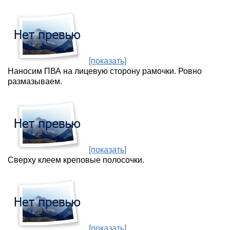
[показать]
Наносим ПВА на лицевую сторону рамочки. Ровно
размазываем.
[показать]
Сверху клеем креповые полосочки.
[показать]