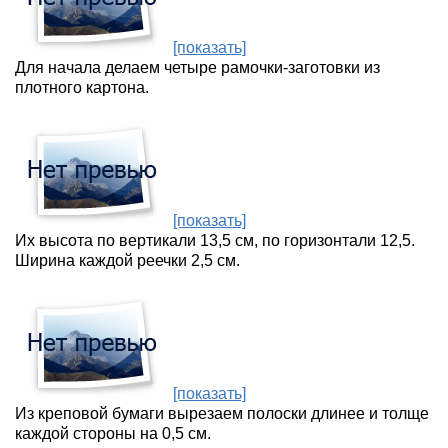
[показать]
Для начала делаем четыре рамочки-заготовки из
плотного картона.
[показать]
Их высота по вертикали 13,5 см, по горизонтали 12,5.
Ширина каждой реечки 2,5 см.
[показать]
Из креповой бумаги вырезаем полоски длинее и толще
каждой стороны на 0,5 см.