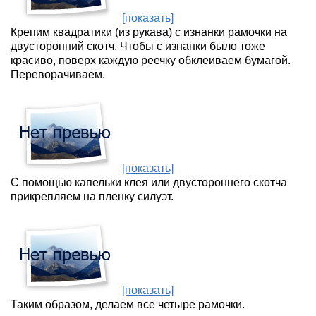
[показать]
Крепим квадратики (из рукава) с изнанки рамочки на
двусторонний скотч. Чтобы с изнанки было тоже
красиво, поверх каждую реечку обклеиваем бумагой.
Переворачиваем.
[показать]
С помощью капельки клея или двустороннего скотча
прикрепляем на пленку силуэт.
[показать]
Таким образом, делаем все четыре рамочки.