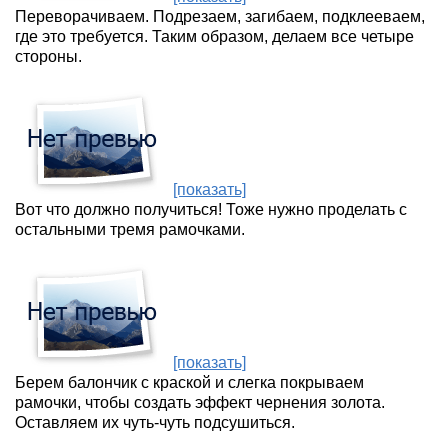
Переворачиваем. Подрезаем, загибаем, подклееваем,
где это требуется. Таким образом, делаем все четыре
стороны.
[показать]
Вот что должно получиться! Тоже нужно проделать с
остальными тремя рамочками.
[показать]
Берем балончик с краской и слегка покрываем
рамочки, чтобы создать эффект чернения золота.
Оставляем их чуть-чуть подсушиться.