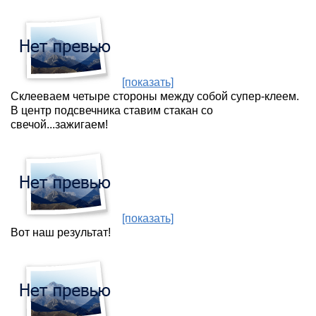
[показать]
Склееваем четыре стороны между собой супер-клеем.
В центр подсвечника ставим стакан со
свечой...зажигаем!
[показать]
Вот наш результат!