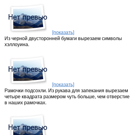
[показать]
Из черной двусторонней бумаги вырезаем символы
хэллоуина.
[показать]
Рамочки подсохли. Из рукава для запекания вырезаем
четыре квадрата размером чуть больше, чем отверстие
в наших рамочках.