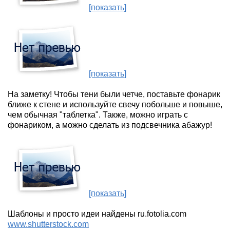
[показать]
[показать]
На заметку! Чтобы тени были четче, поставьте фонарик
ближе к стене и используйте свечу побольше и повыше,
чем обычная "таблетка". Также, можно играть с
фонариком, а можно сделать из подсвечника абажур!
[показать]
Шаблоны и просто идеи найдены ru.fotolia.com
www.shutterstock.com