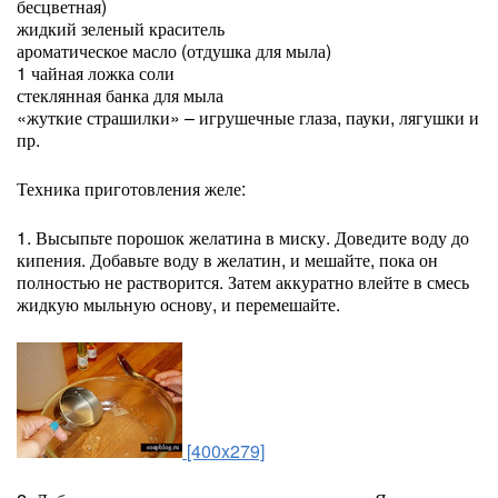
бесцветная)
жидкий зеленый краситель
ароматическое масло (отдушка для мыла)
1 чайная ложка соли
стеклянная банка для мыла
«жуткие страшилки» – игрушечные глаза, пауки, лягушки и
пр.
Техника приготовления желе:
1. Высыпьте порошок желатина в миску. Доведите воду до
кипения. Добавьте воду в желатин, и мешайте, пока он
полностью не растворится. Затем аккуратно влейте в смесь
жидкую мыльную основу, и перемешайте.
[400x279]