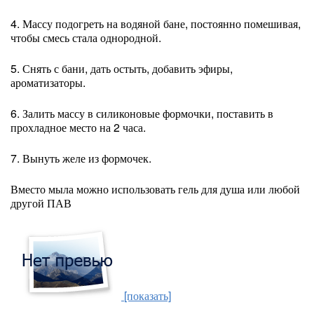
4. Массу подогреть на водяной бане, постоянно помешивая,
чтобы смесь стала однородной.
5. Снять с бани, дать остыть, добавить эфиры,
ароматизаторы.
6. Залить массу в силиконовые формочки, поставить в
прохладное место на 2 часа.
7. Вынуть желе из формочек.
Вместо мыла можно использовать гель для душа или любой
другой ПАВ
[показать]