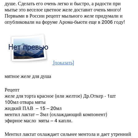
душе. Сделать его очень легко и быстро, а радости при
мытье это веселое цветное желе доставит очень много!
Первыми в России рецепт мыльного желе придумали и
опубликовали на форуме Арома-бьюти еще в 2006 году!
[показать]
мятное желе для душа
Рецепт
желе для торта красное (или желтое) Др.Откер - 1шт
100мл отвара мяты
жидкий ПАВ – 15 – 20мл
ментил лактат – 3мл (охлаждающий компонент)
эфирное масло мяты – 4 капли.
Ментил лактат охлаждает сильнее ментола и дает утренний