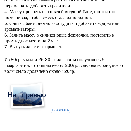
перемешать, добавить красители.
4. Массу прогреть на горячей водяной бане, постоянно
помешивая, чтобы смесь стала однородной.
5. Снять с бани, немного остудить и добавить эфиры или
ароматизаторы.
6. Залить массу в силиконовые формочки, поставить в
прохладное место на 2 часа.
7. Вынуть желе из формочек.
Из 80гр. мыла и 25-30гр. желатина получилось 5
«маргариток» с общим весом 230гр., следовательно, всего
воды было добавлено около 120гр.
[показать]