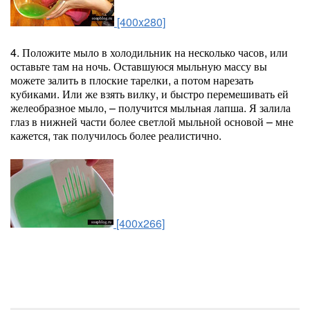
[400x280]
4. Положите мыло в холодильник на несколько часов, или
оставьте там на ночь. Оставшуюся мыльную массу вы
можете залить в плоские тарелки, а потом нарезать
кубиками. Или же взять вилку, и быстро перемешивать ей
желеобразное мыло, – получится мыльная лапша. Я залила
глаз в нижней части более светлой мыльной основой – мне
кажется, так получилось более реалистично.
[400x266]