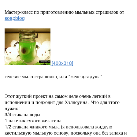
Мастер-класс по приготовлению мыльных страшилок от
soapblog
[400x318]
гелевое мыло-страшилка, или "желе для душа"
Этот жуткий проект на самом деле очень легкий в
исполнении и подходит для Хэллоуина. Что для этого
нужно:
3/4 стакана воды
1 пакетик сухого желатина
1/2 стакана жидкого мыла (я использовала жидкую
кастильскую мыльную основу, поскольку она без запаха и