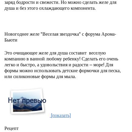
заряд бодрости и свежести. Но можно сделать желе для
душа и без этого охлаждающего компонента.
Новогоднее желе "Веселая звездочка" с форума Арома-
Бьюти
Это очищающее желе для душа составит веселую
компанию в ванной любому ребенку! Сделать его очень
легко и быстро, а удовольствия и радости – море! Для
формы можно использовать детские формочки для песка,
или силиконовые формы для мыла.
[показать]
Рецепт