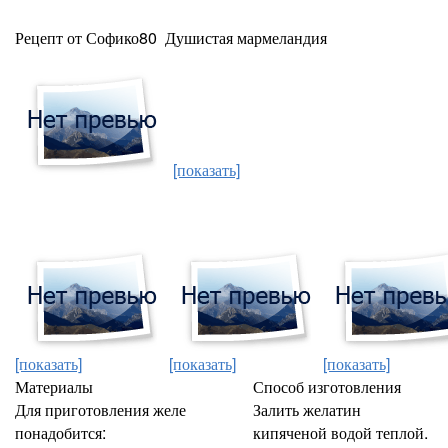
Рецепт от Софико80 Душистая мармеландия
[показать]
[показать]
[показать]
[показать]
Материалы
Способ изготовления
Для приготовления желе
Залить желатин
понадобится:
кипяченой водой теплой.