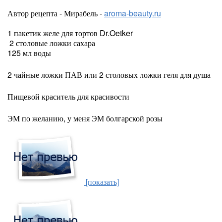
Автор рецепта - Мирабель -
aroma-beauty.ru
1 пакетик желе для тортов Dr.Oetker
2 столовые ложки сахара
125 мл воды
2 чайные ложки ПАВ или 2 столовых ложки геля для душа
Пищевой краситель для красивости
ЭМ по желанию, у меня ЭМ болгарской розы
[показать]