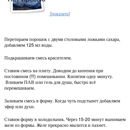
[показать]
Перетираем порошок с двумя столовыми ложками сахара,
добавляем 125 мл воды.
Подкрашиваем смесь красителем.
Ставим смесь на плиту. Доводим до кипения при
постоянном (!!!) помешивании. Кипятим одну минуту.
Вливаем ПАВ или гель для душа, быстро всё
перемешиваем.
Заливаем смесь в форму. Когда чуть подстынет добавляем
эфир или духи.
Ставим форму в холодильник. Через 15-20 минут вынимаем
желе из формы. Желе прекрасно мылится и пахнет.