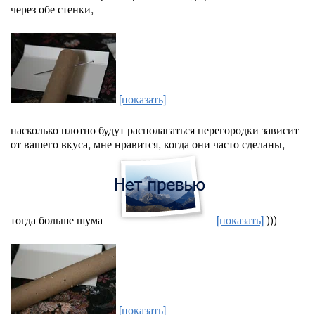
через обе стенки,
[показать]
насколько плотно будут располагаться перегородки зависит
от вашего вкуса, мне нравится, когда они часто сделаны,
тогда больше шума
[показать]
)))
[показать]