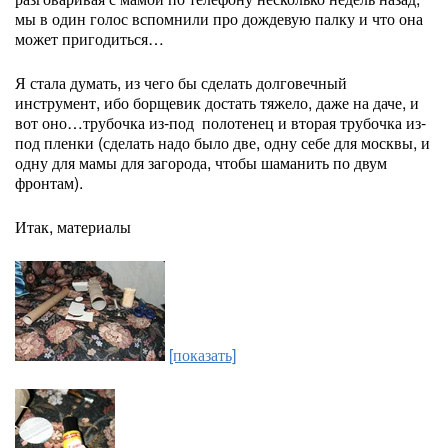
мы в один голос вспомнили про дождевую палку и что она
может пригодиться…
Я стала думать, из чего бы сделать долговечный
инструмент, ибо борщевик достать тяжело, даже на даче, и
вот оно…трубочка из-под полотенец и вторая трубочка из-
под пленки (сделать надо было две, одну себе для москвы, и
одну для мамы для загорода, чтобы шаманить по двум
фронтам).
Итак, материалы
[показать]