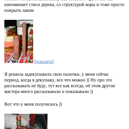
напоминает ствол дерева, со структурой коры и тоже просто
покрыть лаком
[показать]
Я решила задекупажить свои палочки, у меня сейчас
период, когда я декупажу, все что можно )) Ну про это
рассказывать не буду, тут все как всегда, об этом другие
мастера много рассказывали и показывали ))
Вот что у меня получилось ))