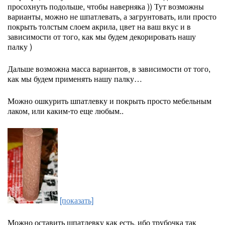
просохнуть подольше, чтобы наверняка )) Тут возможны
варианты, можно не шпатлевать, а загрунтовать, или просто
покрыть толстым слоем акрила, цвет на ваш вкус и в
зависимости от того, как мы будем декорировать нашу
палку )
Дальше возможна масса вариантов, в зависимости от того,
как мы будем применять нашу палку…
Можно ошкурить шпатлевку и покрыть просто мебельным
лаком, или каким-то еще любым..
[показать]
Можно оставить шпатлевку как есть, ибо трубочка так