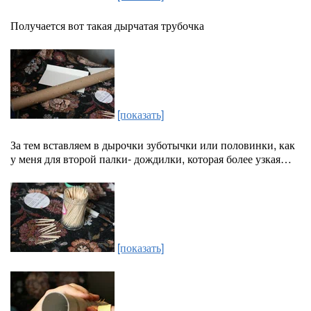
Получается вот такая дырчатая трубочка
[показать]
За тем вставляем в дырочки зуботычки или половинки, как
у меня для второй палки- дождилки, которая более узкая…
[показать]