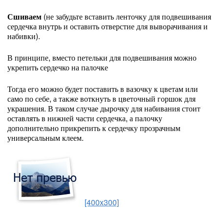
Сшиваем
(не забудьте вставить ленточку для подвешивания
сердечка внутрь и оставить отверстие для выворачивания и
набивки).
В принципе, вместо петельки для подвешивания можно
укрепить сердечко на палочке
Тогда его можно будет поставить в вазочку к цветам или
само по себе, а также воткнуть в цветочный горшок для
украшения. В таком случае дырочку для набивания стоит
оставлять в нижней части сердечка, а палочку
дополнительно прикрепить к сердечку прозрачным
универсальным клеем.
[400x300]