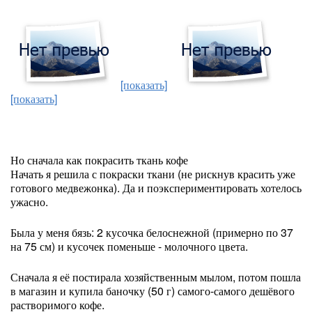
[показать]
[показать]
Но сначала как покрасить ткань кофе
Начать я решила с покраски ткани (не рискнув красить уже
готового медвежонка). Да и поэкспериментировать хотелось
ужасно.
Была у меня бязь: 2 кусочка белоснежной (примерно по 37
на 75 см) и кусочек поменьше - молочного цвета.
Сначала я её постирала хозяйственным мылом, потом пошла
в магазин и купила баночку (50 г) самого-самого дешёвого
растворимого кофе.