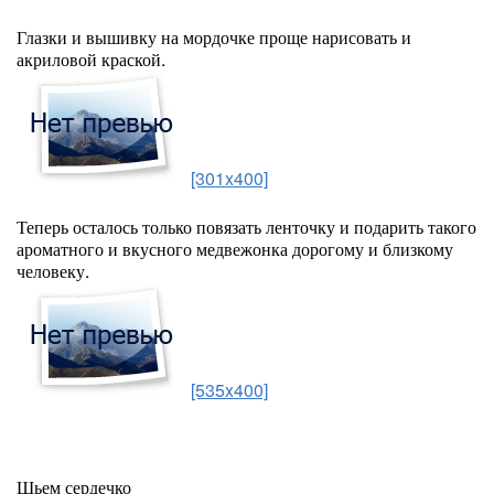
Глазки и вышивку на мордочке проще нарисовать и
акриловой краской.
[301x400]
Теперь осталось только повязать ленточку и подарить такого
ароматного и вкусного медвежонка дорогому и близкому
человеку.
[535x400]
Шьем сердечко