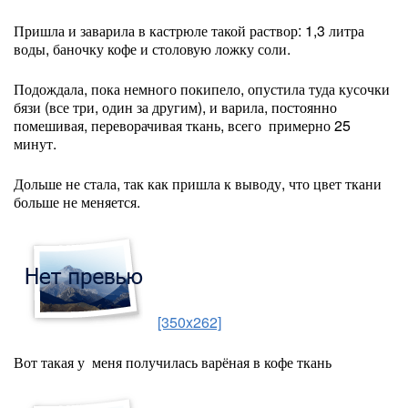
Пришла и заварила в кастрюле такой раствор: 1,3 литра
воды, баночку кофе и столовую ложку соли.
Подождала, пока немного покипело, опустила туда кусочки
бязи (все три, один за другим), и варила, постоянно
помешивая, переворачивая ткань, всего примерно 25
минут.
Дольше не стала, так как пришла к выводу, что цвет ткани
больше не меняется.
[350x262]
Вот такая у меня получилась варёная в кофе ткань