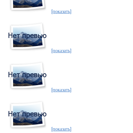
[показать]
[показать]
[показать]
[показать]