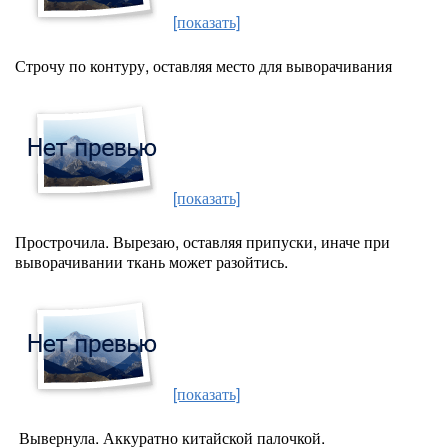
[показать]
Строчу по контуру, оставляя место для выворачивания
[показать]
Прострочила. Вырезаю, оставляя припуски, иначе при
выворачивании ткань может разойтись.
[показать]
Вывернула. Аккуратно китайской палочкой.