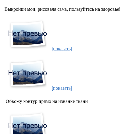
Выкройки мои, рисовала сама, пользуйтесь на здоровье!
[показать]
[показать]
Обвожу контур прямо на изнанке ткани