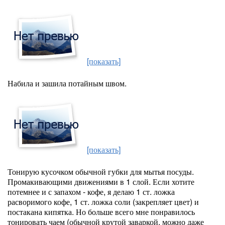
[показать]
Набила и зашила потайным швом.
[показать]
Тонирую кусочком обычной губки для мытья посуды.
Промакивающими движениями в 1 слой. Если хотите
потемнее и с запахом - кофе, я делаю 1 ст. ложка
расворимого кофе, 1 ст. ложка соли (закрепляет цвет) и
постакана кипятка. Но больше всего мне понравилось
тонировать чаем (обычной крутой заваркой, можно даже