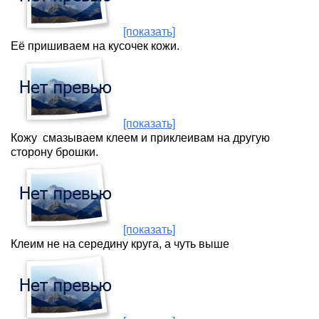
[показать]
Её пришиваем на кусочек кожи.
[показать]
Кожу смазываем клеем и приклеивам на другую
сторону брошки.
[показать]
Клеим не на середину круга, а чуть выше