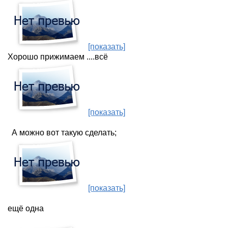
[показать]
Хорошо прижимаем ....всё
[показать]
А можно вот такую сделать;
[показать]
ещё одна