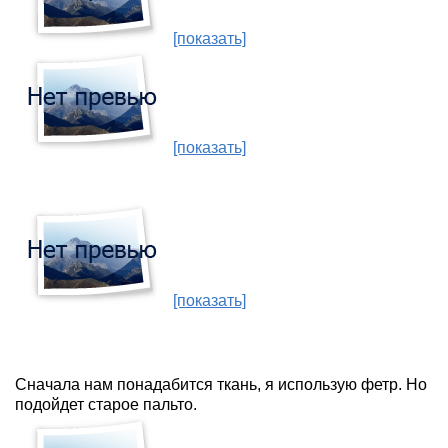
[показать]
[показать]
[показать]
Сначала нам понадабится ткань, я использую фетр. Но
подойдет старое пальто.