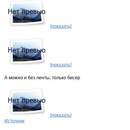
[показать]
[показать]
А можно и без ленты, только бисер
[показать]
Источник