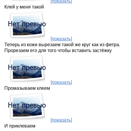
[показать]
Клей у меня такой
[показать]
Теперь из кожи вырезаем такой же круг как из фетра.
Прорезаем его для того чтобы вставить застёжку
[показать]
Промазываем клеем
[показать]
И приклеваем