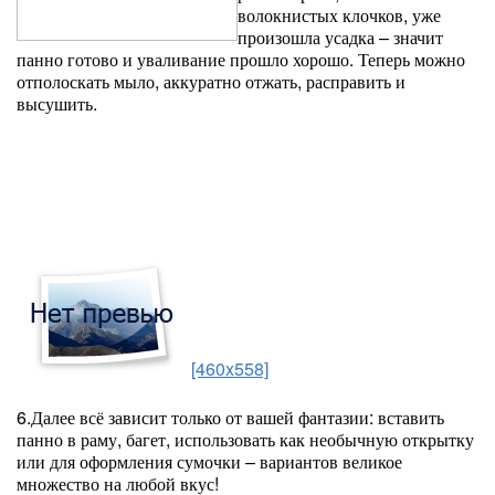
волокнистых клочков, уже
произошла усадка – значит
панно готово и уваливание прошло хорошо. Теперь можно
отполоскать мыло, аккуратно отжать, расправить и
высушить.
[460x558]
6.Далее всё зависит только от вашей фантазии: вставить
панно в раму, багет, использовать как необычную открытку
или для оформления сумочки – вариантов великое
множество на любой вкус!