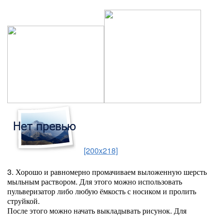
[200x218]
3. Хорошо и равномерно промачиваем выложенную шерсть
мыльным раствором. Для этого можно использовать
пульверизатор либо любую ёмкость с носиком и пролить
струйкой.
После этого можно начать выкладывать рисунок. Для