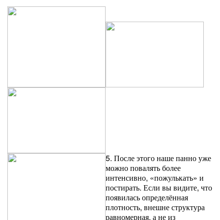
5. После этого наше панно уже
можно повалять более
интенсивно, «пожулькать» и
постирать. Если вы видите, что
появилась определённая
плотность, внешне структура
равномерная, а не из