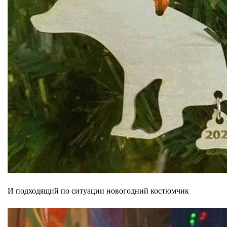
И подходящий по ситуации новогодний костюмчик