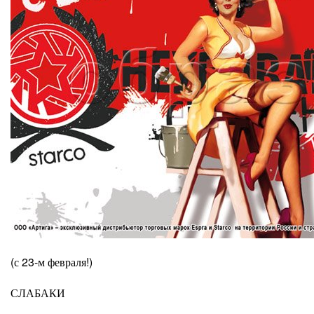
(с 23-м февраля!)
СЛАБАКИ