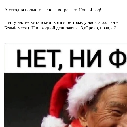
А сегодня ночью мы снова встречаем Новый год!
Нет, у нас не китайский, хотя и он тоже, у нас Сагаалган -
Белый месяц. И выходной день завтра! ЗдОрово, правда?