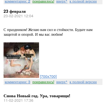
комментарии: 2
понравилось!
вверх^
к полной версии
23 февраля
23-02-2021 12:04
С праздником! Желаю вам сил и стойкости. Будьте нам
защитой и опорой. И мы вас любим!
[700x700]
комментарии: 3
понравилось!
вверх^
к полной версии
Снова Новый год. Ура, товарищи!
11-02-2021 17:36