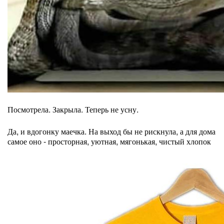
Посмотрела. Закрыла. Теперь не усну.
Да, и вдогонку маечка. На выход бы не рискнула, а для дома
самое оно - просторная, уютная, мягонькая, чистый хлопок