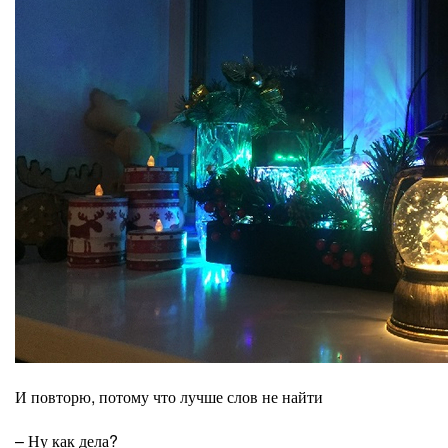
И повторю, потому что лучше слов не найти
– Ну как дела?