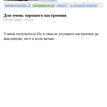
комментарии: 2
понравилось!
вверх^
к полной версии
Для очень хорошего настроения
07-01-2021 15:21
У меня получилось! Ну в смысле улучшить настроение до
максимума, чего и всем желаю