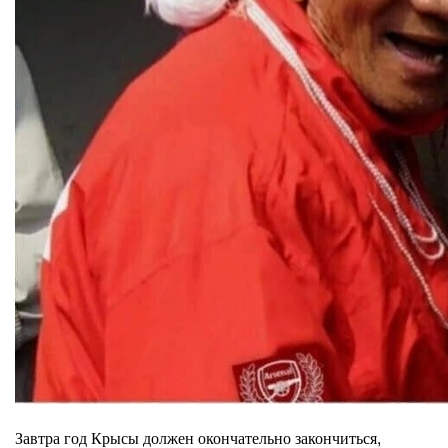
Завтра год Крысы должен окончательно закончиться,