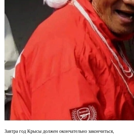
Завтра год Крысы должен окончательно закончиться,