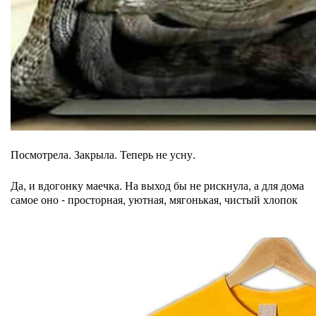
Посмотрела. Закрыла. Теперь не усну.
Да, и вдогонку маечка. На выход бы не рискнула, а для дома
самое оно - просторная, уютная, мягонькая, чистый хлопок