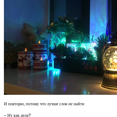
И повторю, потому что лучше слов не найти
– Ну как дела?