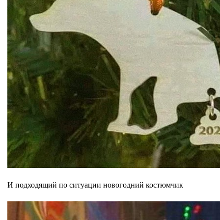
И подходящий по ситуации новогодний костюмчик