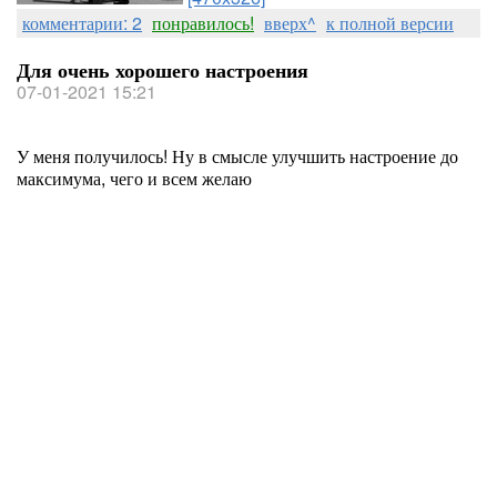
комментарии: 2
понравилось!
вверх^
к полной версии
Для очень хорошего настроения
07-01-2021 15:21
У меня получилось! Ну в смысле улучшить настроение до
максимума, чего и всем желаю