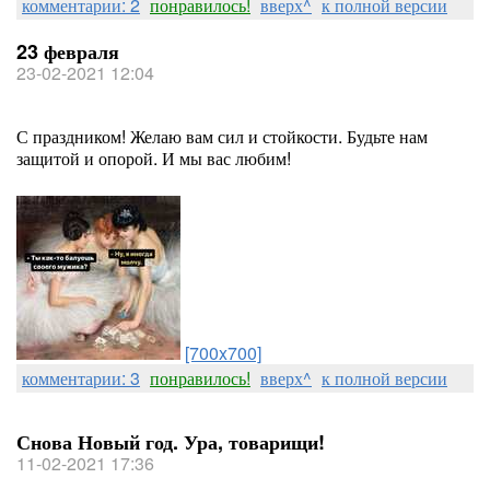
комментарии: 2
понравилось!
вверх^
к полной версии
23 февраля
23-02-2021 12:04
С праздником! Желаю вам сил и стойкости. Будьте нам
защитой и опорой. И мы вас любим!
[700x700]
комментарии: 3
понравилось!
вверх^
к полной версии
Снова Новый год. Ура, товарищи!
11-02-2021 17:36