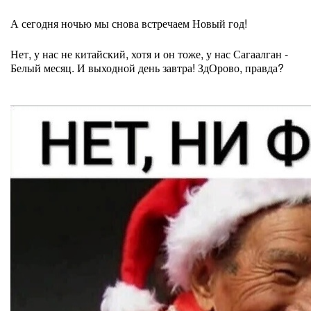
А сегодня ночью мы снова встречаем Новый год!
Нет, у нас не китайский, хотя и он тоже, у нас Сагаалган -
Белый месяц. И выходной день завтра! ЗдОрово, правда?