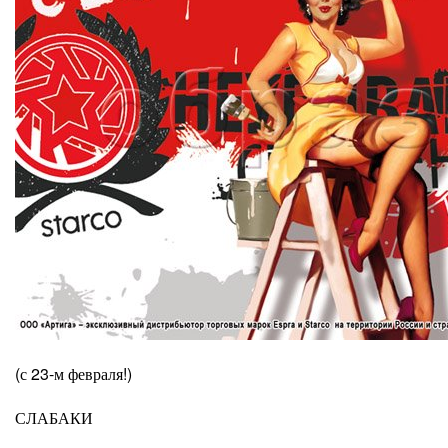
(с 23-м февраля!)
СЛАБАКИ