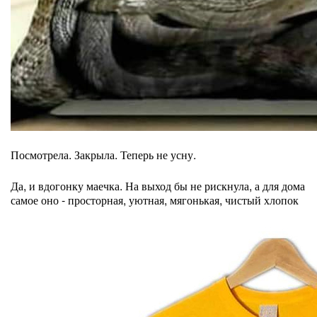
Посмотрела. Закрыла. Теперь не усну.
Да, и вдогонку маечка. На выход бы не рискнула, а для дома
самое оно - просторная, уютная, мягонькая, чистый хлопок