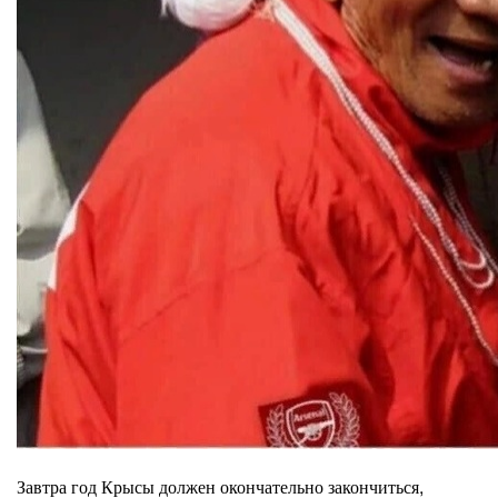
Завтра год Крысы должен окончательно закончиться,