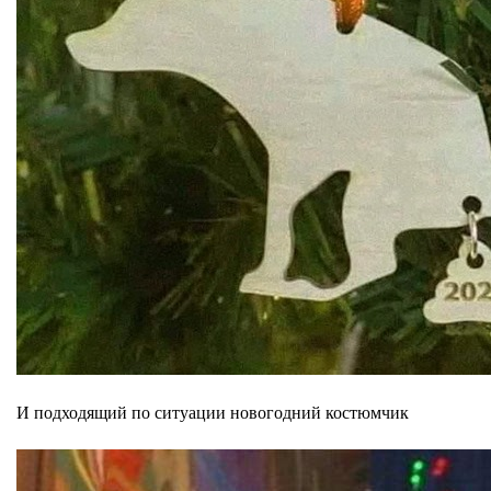
И подходящий по ситуации новогодний костюмчик