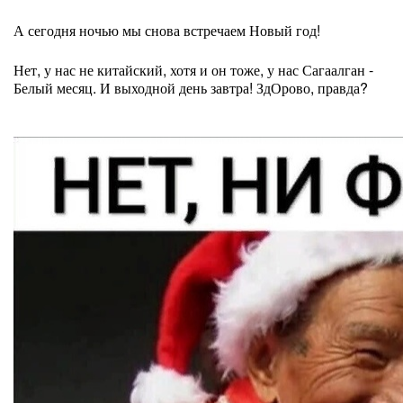
А сегодня ночью мы снова встречаем Новый год!
Нет, у нас не китайский, хотя и он тоже, у нас Сагаалган -
Белый месяц. И выходной день завтра! ЗдОрово, правда?