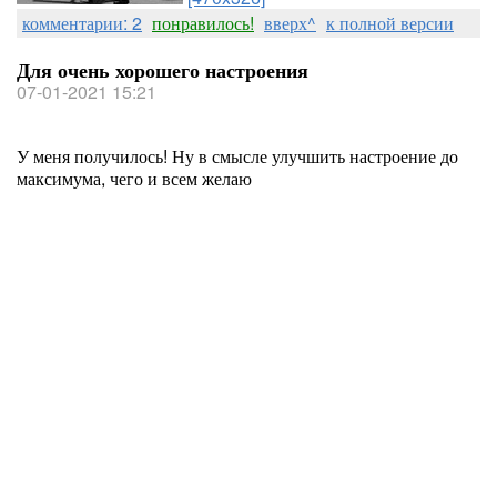
комментарии: 2
понравилось!
вверх^
к полной версии
Для очень хорошего настроения
07-01-2021 15:21
У меня получилось! Ну в смысле улучшить настроение до
максимума, чего и всем желаю