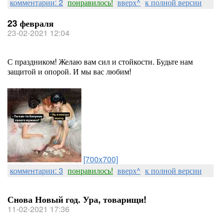
комментарии: 2
понравилось!
вверх^
к полной версии
23 февраля
23-02-2021 12:04
С праздником! Желаю вам сил и стойкости. Будьте нам
защитой и опорой. И мы вас любим!
[700x700]
комментарии: 3
понравилось!
вверх^
к полной версии
Снова Новый год. Ура, товарищи!
11-02-2021 17:36