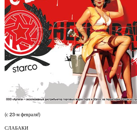
(с 23-м февраля!)
СЛАБАКИ