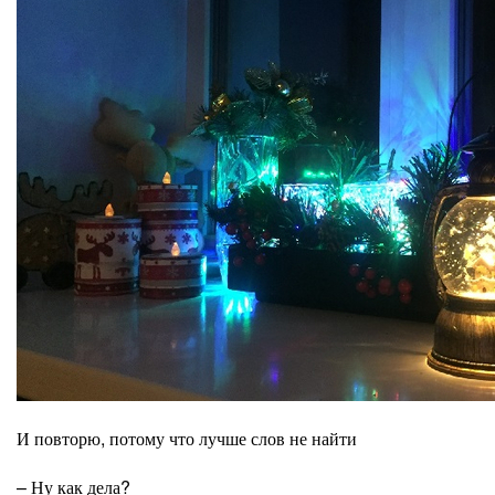
И повторю, потому что лучше слов не найти
– Ну как дела?