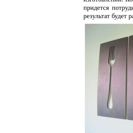
придется потруд
результат будет 