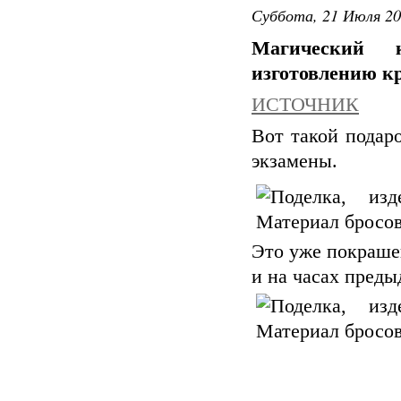
Суббота, 21 Июля 20
Магический 
изготовлению кр
ИСТОЧНИК
Вот такой подар
экзамены.
Это уже покрашен
и на часах преды