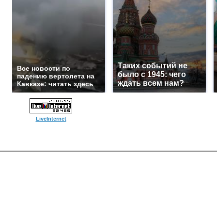
Таких событий не
Все новости по
было с 1945: чего
падению вертолета на
ждать всем нам?
Кавказе: читать здесь
LiveInternet