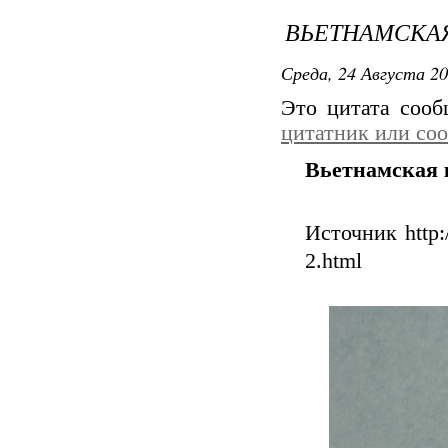
ВЬЕТНАМСКА
Среда, 24 Августа 20
Это цитата соо
цитатник или со
Вьетнамская 
Источник http:/
2.html