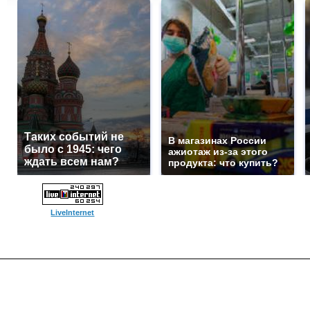
Таких событий не
В магазинах России
было с 1945: чего
ажиотаж из-за этого
ждать всем нам?
продукта: что купить?
LiveInternet