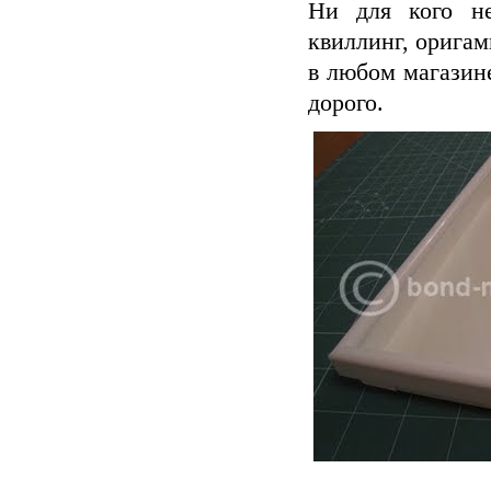
Ни для кого не
квиллинг, оригам
в любом магазин
дорого.