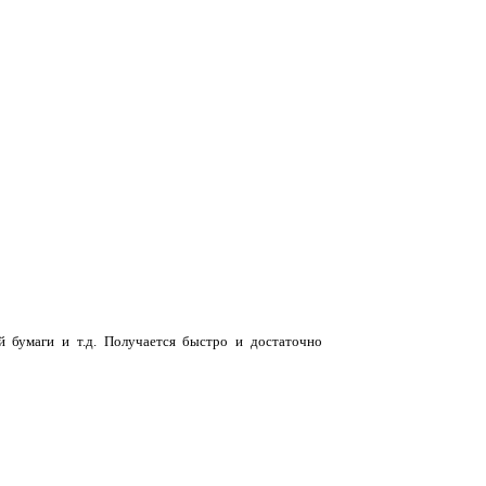
й бумаги и т.д. Получается быстро и достаточно