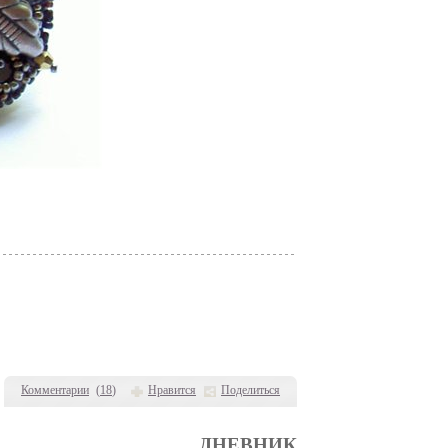
Комментарии
(
18
)
Нравится
Поделиться
ДНЕВНИК