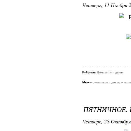
Четверг, 11 Ноября 2
Рубрики:
Домашние и дикие
Метки:
домашние и дикие
коты
ПЯТНИЧНОЕ. 
Четверг, 28 Октября