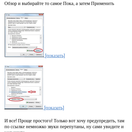
Обзор и выбирайте то самое Пока, а затем Применить
[показать]
[показать]
И все! Проще простого! Только вот хочу предупредить, там
по ссылке немножко звуки перепутаны, ну сами увидите и