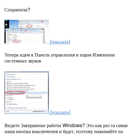
Сохранили?
[показать]
Теперь идем в Панель управления и ищем Изменение
системных звуков
[показать]
Видите Завершение работы Windows? Это как раз та самая
наша кнопка выключения и будет, поэтому нажимайте на