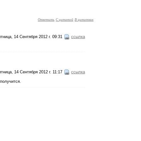
Ответить
С цитатой
В цитатник
тница, 14 Сентября 2012 г. 09:31
ссылка
тница, 14 Сентября 2012 г. 11:17
ссылка
 получится.