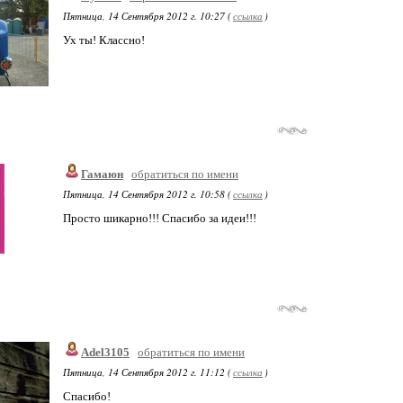
Пятница, 14 Сентября 2012 г. 10:27 (
ссылка
)
Ух ты! Классно!
Гамаюн
обратиться по имени
Пятница, 14 Сентября 2012 г. 10:58 (
ссылка
)
Просто шикарно!!! Спасибо за идеи!!!
Adel3105
обратиться по имени
Пятница, 14 Сентября 2012 г. 11:12 (
ссылка
)
Спасибо!