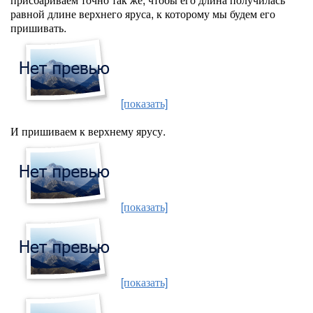
равной длине верхнего яруса, к которому мы будем его
пришивать.
[показать]
И пришиваем к верхнему ярусу.
[показать]
[показать]