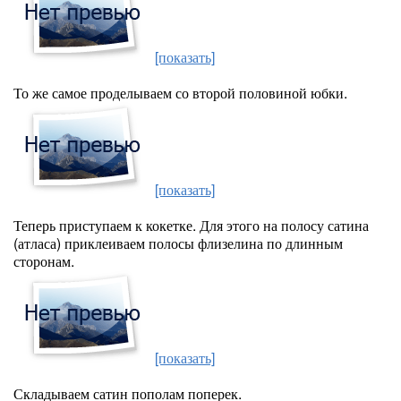
[показать]
То же самое проделываем со второй половиной юбки.
[показать]
Теперь приступаем к кокетке. Для этого на полосу сатина
(атласа) приклеиваем полосы флизелина по длинным
сторонам.
[показать]
Складываем сатин пополам поперек.