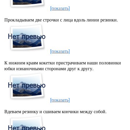
[показать]
Прокладываем две строчки с лица вдоль линии резинки.
[показать]
К нижним краям кокетки пристрачиваем наши половинки
юбки изнаночными сторонами друг к другу.
[показать]
Вдеваем резинку и сшиваем кончики между собой.