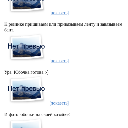
[показать]
К резинке пришиваем или привязываем ленту и завязываем
бант.
[показать]
Ура! Юбочка готова :-)
[показать]
И фото юбочки на своей хозяйке: