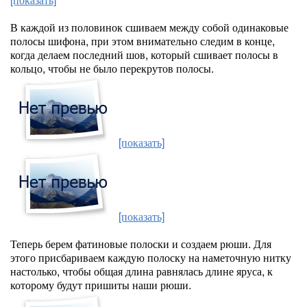
В каждой из половинок сшиваем между собой одинаковые
полосы шифона, при этом внимательно следим в конце,
когда делаем последний шов, который сшивает полосы в
кольцо, чтобы не было перекрутов полосы.
[показать]
[показать]
Теперь берем фатиновые полоски и создаем рюши. Для
этого присбариваем каждую полоску на наметочную нитку
настолько, чтобы общая длина равнялась длине яруса, к
которому будут пришиты наши рюши.