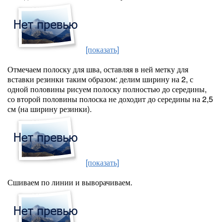
[показать]
Отмечаем полоску для шва, оставляя в ней метку для
вставки резинки таким образом: делим ширину на 2, с
одной половины рисуем полоску полностью до середины,
со второй половины полоска не доходит до середины на 2,5
см (на ширину резинки).
[показать]
Сшиваем по линии и выворачиваем.