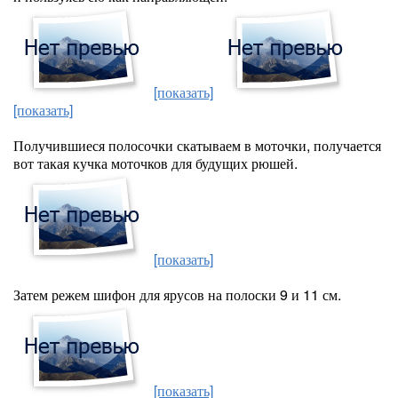
[показать]
[показать]
Получившиеся полосочки скатываем в моточки, получается
вот такая кучка моточков для будущих рюшей.
[показать]
Затем режем шифон для ярусов на полоски 9 и 11 см.
[показать]