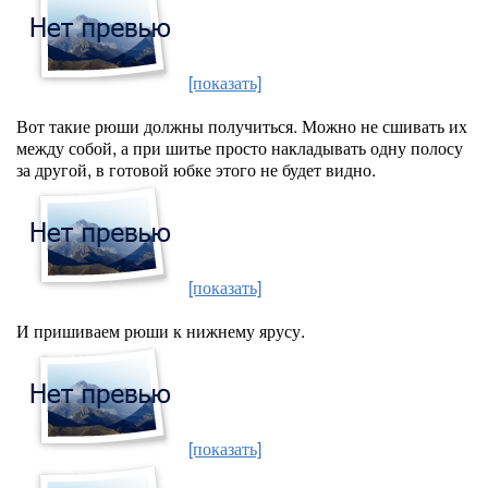
[показать]
Вот такие рюши должны получиться. Можно не сшивать их
между собой, а при шитье просто накладывать одну полосу
за другой, в готовой юбке этого не будет видно.
[показать]
И пришиваем рюши к нижнему ярусу.
[показать]