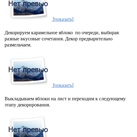
[показать]
Декорируем карамельное яблоко по очереди, выбирая
разные вкусовые сочетания. Декор предварительно
размельчаем.
[показать]
Выкладываем яблоки на лист и переходим к следующему
этапу декорирования.