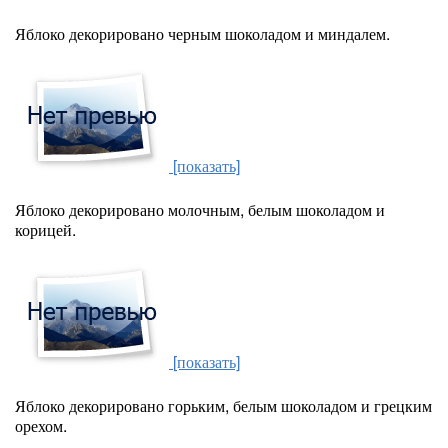
Яблоко декорировано черным шоколадом и миндалем.
[показать]
Яблоко декорировано молочным, белым шоколадом и
корицей.
[показать]
Яблоко декорировано горьким, белым шоколадом и грецким
орехом.