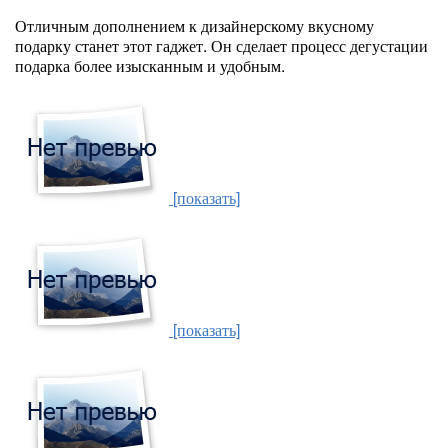
Отличным дополнением к дизайнерскому вкусному
подарку станет этот гаджет. Он сделает процесс дегустации
подарка более изысканным и удобным.
[показать]
[показать]