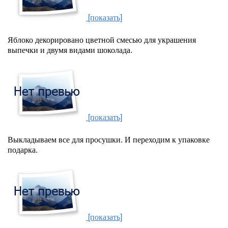
[показать]
Яблоко декорировано цветной смесью для украшения
выпечки и двумя видами шоколада.
[показать]
Выкладываем все для просушки. И переходим к упаковке
подарка.
[показать]