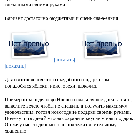
сделанными своими руками!
Вариант достаточно бюджетный и очень сла-а-адкий!
[показать]
[показать]
Для изготовления этого съедобного подарка вам
понадобятся яблоки, ирис, орехи, шоколад.
Примерно за неделю до Нового года, а лучше дней за пять,
выделите вечер, чтобы не спешить и получить максимум
удовольствия, готовя новогодние подарки своими руками.
Почему пять дней? Чтобы сохранить вкусным наш подарок.
Он же у нас съедобный и не подлежит длительному
хранению.