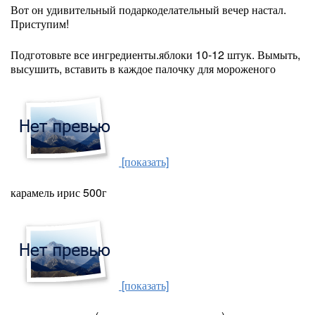
Вот он удивительный подаркоделательный вечер настал.
Приступим!
Подготовьте все ингредиенты.яблоки 10-12 штук. Вымыть,
высушить, вставить в каждое палочку для мороженого
[показать]
карамель ирис 500г
[показать]