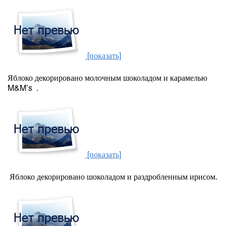
[показать]
Яблоко декорировано молочным шоколадом и карамелью
M&M’s .
[показать]
Яблоко декорировано шоколадом и раздробленным ирисом.