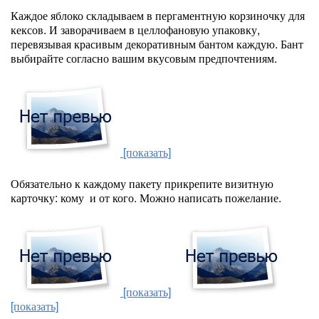
Каждое яблоко складываем в пергаментную корзиночку для
кексов. И заворачиваем в целлофановую упаковку,
перевязывая красивым декоративным бантом каждую. Бант
выбирайте согласно вашим вкусовым предпочтениям.
[показать]
Обязательно к каждому пакету прикрепите визитную
карточку: кому и от кого. Можно написать пожелание.
[показать]
[показать]