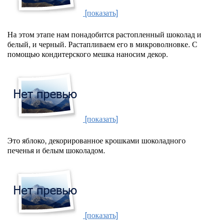
[показать]
На этом этапе нам понадобится растопленный шоколад и
белый, и черный. Растапливаем его в микроволновке. С
помощью кондитерского мешка наносим декор.
[показать]
Это яблоко, декорированное крошками шоколадного
печенья и белым шоколадом.
[показать]