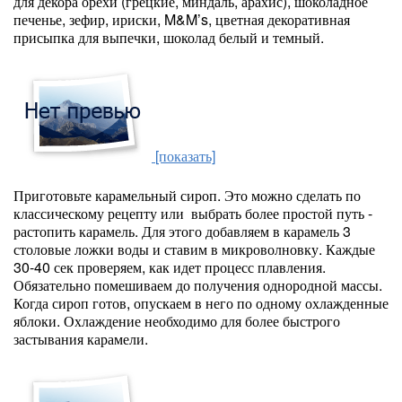
для декора орехи (грецкие, миндаль, арахис), шоколадное
печенье, зефир, ириски, M&M’s, цветная декоративная
присыпка для выпечки, шоколад белый и темный.
[показать]
Приготовьте карамельный сироп. Это можно сделать по
классическому рецепту или выбрать более простой путь -
растопить карамель. Для этого добавляем в карамель 3
столовые ложки воды и ставим в микроволновку. Каждые
30-40 сек проверяем, как идет процесс плавления.
Обязательно помешиваем до получения однородной массы.
Когда сироп готов, опускаем в него по одному охлажденные
яблоки. Охлаждение необходимо для более быстрого
застывания карамели.