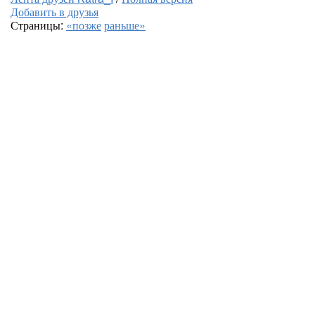
Добавить в друзья
Страницы:
«позже
раньше»