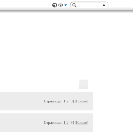
Страницы:
1
2
[3] [
Новые
]
Страницы:
1
2
[3] [
Новые
]