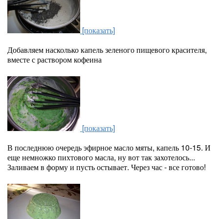
[показать]
Добавляем насколько капель зеленого пищевого красителя,
вместе с раствором кофеина
[показать]
В последнюю очередь эфирное масло мяты, капель 10-15. И
еще немножко пихтового масла, ну вот так захотелось...
Заливаем в форму и пусть остывает. Через час - все готово!