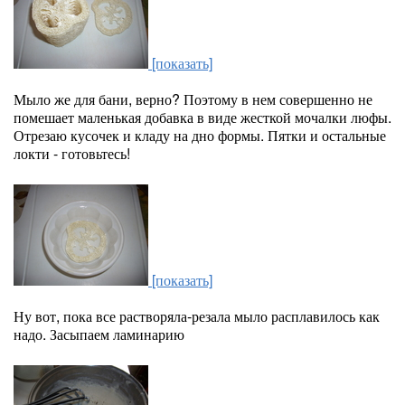
[показать]
Мыло же для бани, верно? Поэтому в нем совершенно не
помешает маленькая добавка в виде жесткой мочалки люфы.
Отрезаю кусочек и кладу на дно формы. Пятки и остальные
локти - готовьтесь!
[показать]
Ну вот, пока все растворяла-резала мыло расплавилось как
надо. Засыпаем ламинарию