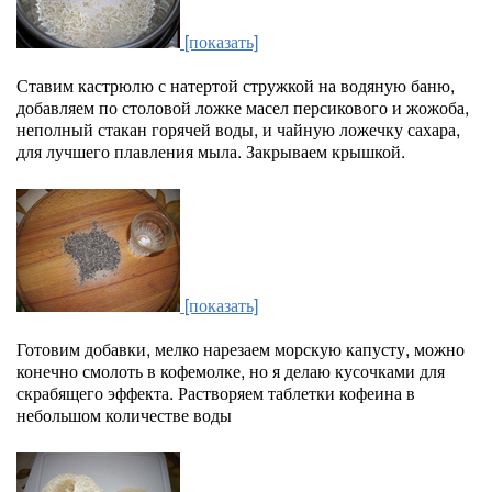
[показать]
Ставим кастрюлю с натертой стружкой на водяную баню,
добавляем по столовой ложке масел персикового и жожоба,
неполный стакан горячей воды, и чайную ложечку сахара,
для лучшего плавления мыла. Закрываем крышкой.
[показать]
Готовим добавки, мелко нарезаем морскую капусту, можно
конечно смолоть в кофемолке, но я делаю кусочками для
скрабящего эффекта. Растворяем таблетки кофеина в
небольшом количестве воды