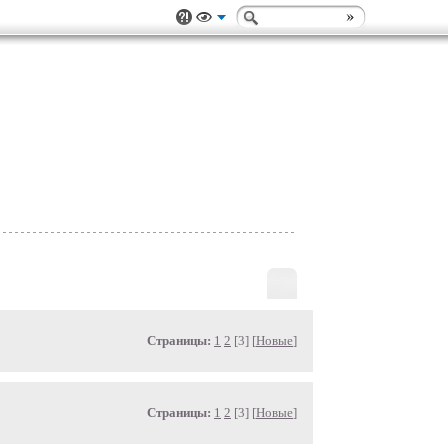
Страницы:
1
2
[3] [
Новые
]
Страницы:
1
2
[3] [
Новые
]