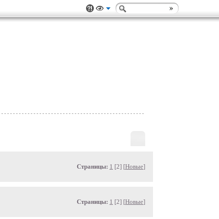
Страницы:
1
[2] [
Новые
]
Страницы:
1
[2] [
Новые
]