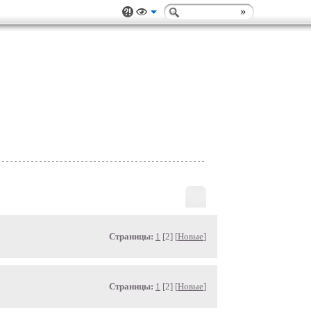
Страницы:
1
[2] [
Новые
]
Страницы:
1
[2] [
Новые
]