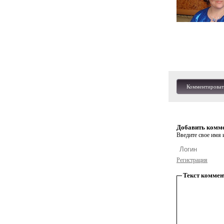
Комментироват
Добавить комм
Введите свое имя и
Регистрация
Текст коммен