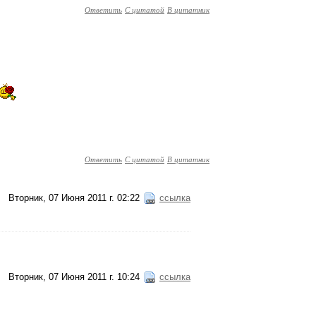
Ответить
С цитатой
В цитатник
Ответить
С цитатой
В цитатник
Вторник, 07 Июня 2011 г. 02:22
ссылка
Вторник, 07 Июня 2011 г. 10:24
ссылка