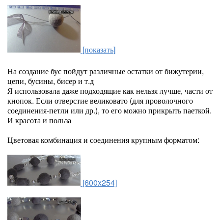
[показать]
На создание бус пойдут различные остатки от бижутерии,
цепи, бусины, бисер и т.д
Я использовала даже подходящие как нельзя лучше, части от
кнопок. Если отверстие великовато (для проволочного
соединения-петли или др.), то его можно прикрыть паеткой.
И красота и польза
Цветовая комбинация и соединения крупным форматом:
[600x254]