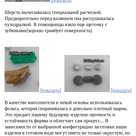
Шерсть вычесывалась специальной расческой.
Предварительно перед валянием она распушивалась
пуходралкой. В помощницы взяла еще щеточку с
зубчиками(хорошо трамбует поверхность)
[показать]
[показать]
В качестве наполнителя и некой основы использовалась
фольга, которая сворачивалась в довольно плотный шарик.
Это придает нашему будущему изделию прочность и
устойчивость формы и облегчает сам процесс... В
зависимости от выбранной конфигурации заготовки ваши
изделия в готовом виде могут иметь не только округлую, но