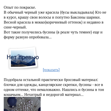
Опыт по покраске.
В обычный черный уже красила (бусы выкладывала) Кто не
в курсе, крашу свои волосы и попутно Баксины шарики.
Весной красила в мокко(коричневый оттенок) и недавно в
сине-черный.
Вот такие получились бусины (в реале чуть темнее) еще и
форму разную опробовала...
[показать]
Подобрала остальной практически бросовый материал:
блочки для одежды, канцелярские скрепки, бусины - все в
одном оттенке, что немаловажно. Нашлись и бусины в тон
кошачьим... Нехитрый и недорогой материал...