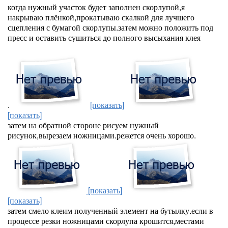
когда нужный участок будет заполнен скорлупой,я
накрываю плёнкой,прокатываю скалкой для лучшего
сцепления с бумагой скорлупы.затем можно положить под
пресс и оставить сушиться до полного высыхания клея
.
[показать]
[показать]
затем на обратной стороне рисуем нужный
рисунок,вырезаем ножницами.режется очень хорошо.
[показать]
[показать]
затем смело клеим полученный элемент на бутылку.если в
процессе резки ножницами скорлупа крошится,местами