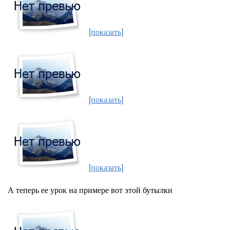
[показать]
[показать]
[показать]
А теперь ее урок на примере вот этой бутылки