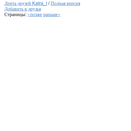
Лента друзей Katra_I
/
Полная версия
Добавить в друзья
Страницы:
«позже
раньше»