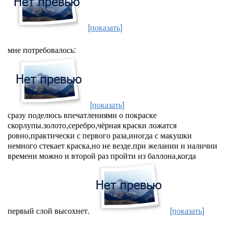
[показать]
мне потребовалось:
[показать]
сразу поделюсь впечатлениями о покраске
скорлупы.золото,серебро,чёрная краски ложатся
ровно,практически с первого раза,иногда с макушки
немного стекает краска,но не везде.при желании и наличии
времени можно и второй раз пройти из баллона,когда
первый слой высохнет.
[показать]