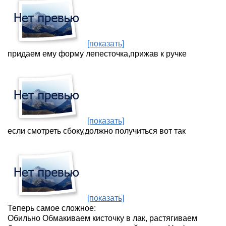
[показать]
придаем ему форму лепесточка,прижав к ручке
[показать]
если смотреть сбоку,должно получиться вот так
[показать]
Теперь самое сложное:
Обильно Обмакиваем кисточку в лак, растягиваем