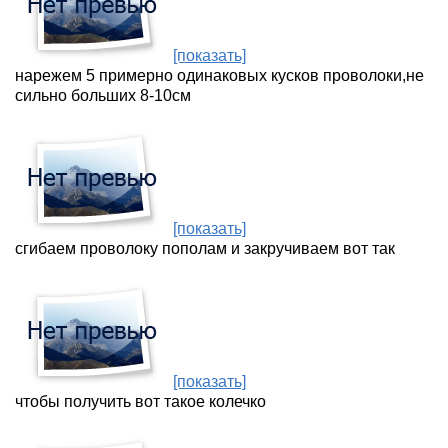
[показать]
нарежем 5 примерно одинаковых кусков проволоки,не
сильно больших 8-10см
[показать]
сгибаем проволоку пополам и закручиваем вот так
[показать]
чтобы получить вот такое колечко