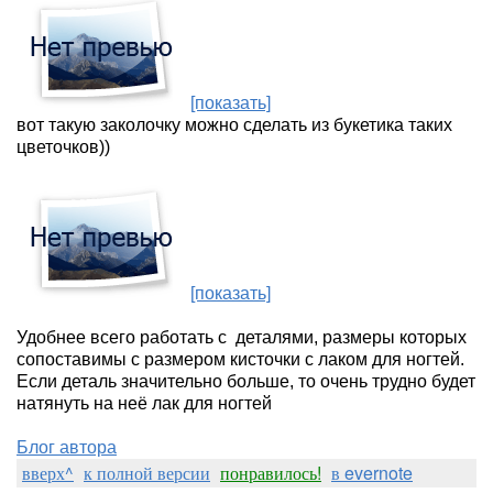
[показать]
вот такую заколочку можно сделать из букетика таких
цветочков))
[показать]
Удобнее всего работать с
деталями, размеры которых
сопоставимы с размером кисточки с лаком для ногтей.
Если деталь значительно больше, то очень трудно будет
натянуть на неё лак для ногтей
Блог автора
вверх^
к полной версии
понравилось!
в evernote