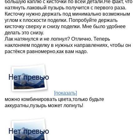
большую каплю с кисточки по всей детали.Не факт, что
натянуть лаковый пузырь получится с первого раза.
Кисточку нужно держать под минимально возможным
углом к плоскости поделки. Попробуйте держать
кисточку сверху и снизу поделки. Мне было удобнее
делать это снизу.
Лак натянулся и не лопнул? Отлично. Теперь
наклоняем поделку в нужных направлениях, чтобы он
растёкся равномерно,как вам надо.
[показать]
можно комбинировать цвета,только будьте
аккуратны,пузырь может лопнуть!