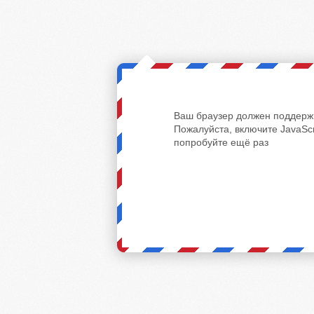
Ваш браузер должен поддержи
Пожалуйста, включите JavaScr
попробуйте ещё раз