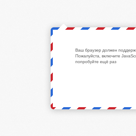
Ваш браузер должен поддержи
Пожалуйста, включите JavaScr
попробуйте ещё раз