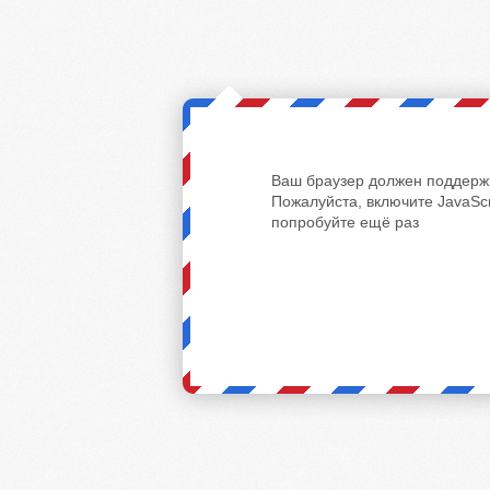
Ваш браузер должен поддержи
Пожалуйста, включите JavaScr
попробуйте ещё раз