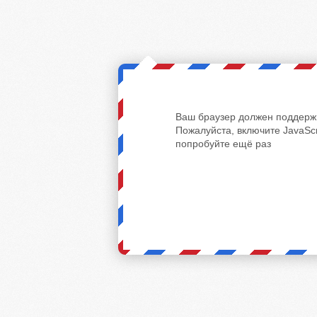
Ваш браузер должен поддержи
Пожалуйста, включите JavaScr
попробуйте ещё раз