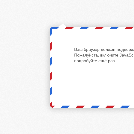
Ваш браузер должен поддержи
Пожалуйста, включите JavaScr
попробуйте ещё раз