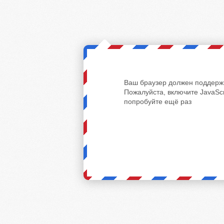
Ваш браузер должен поддержи
Пожалуйста, включите JavaScr
попробуйте ещё раз