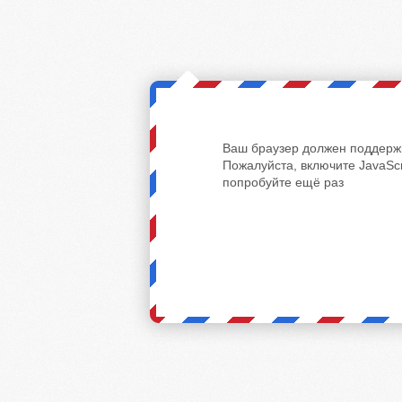
Ваш браузер должен поддержи
Пожалуйста, включите JavaScr
попробуйте ещё раз