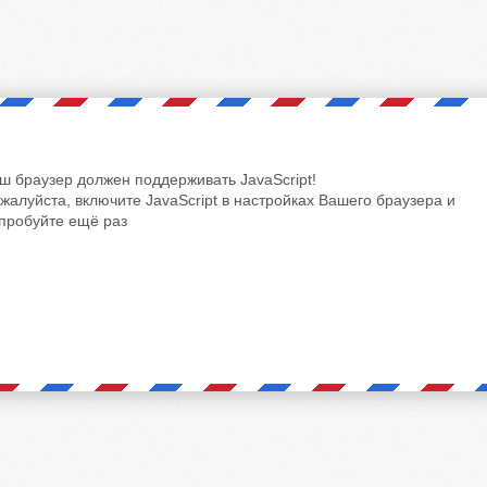
ш браузер должен поддерживать JavaScript!
жалуйста, включите JavaScript в настройках Вашего браузера и
пробуйте ещё раз