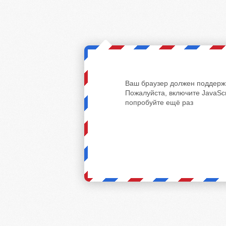
Ваш браузер должен поддержи
Пожалуйста, включите JavaScr
попробуйте ещё раз