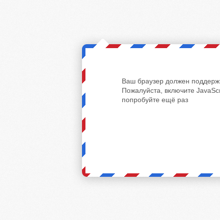
Ваш браузер должен поддержи
Пожалуйста, включите JavaScr
попробуйте ещё раз