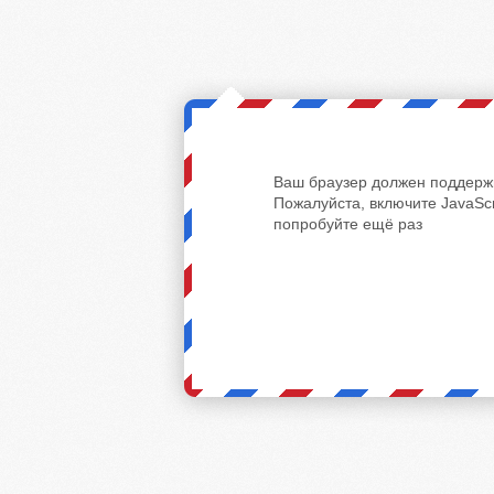
Ваш браузер должен поддержи
Пожалуйста, включите JavaScr
попробуйте ещё раз