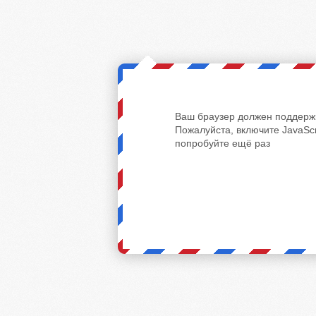
Ваш браузер должен поддержи
Пожалуйста, включите JavaScr
попробуйте ещё раз